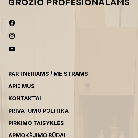
PARTNERIAMS / MEISTRAMS
APIE MUS
KONTAKTAI
PRIVATUMO POLITIKA
PIRKIMO TAISYKLĖS
APMOKĖJIMO BŪDAI