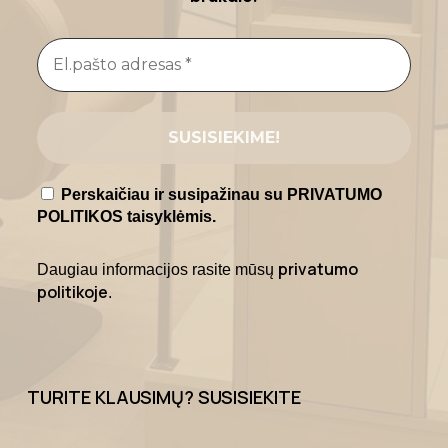
Perskaičiau ir susipažinau su PRIVATUMO
POLITIKOS taisyklėmis.
privatumo
Daugiau informacijos rasite mūsų
politikoje
.
TURITE KLAUSIMŲ? SUSISIEKITE