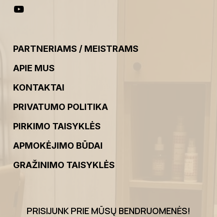
PARTNERIAMS / MEISTRAMS
APIE MUS
KONTAKTAI
PRIVATUMO POLITIKA
PIRKIMO TAISYKLĖS
APMOKĖJIMO BŪDAI
GRAŽINIMO TAISYKLĖS
PRISIJUNK PRIE MŪSŲ BENDRUOMENĖS
!