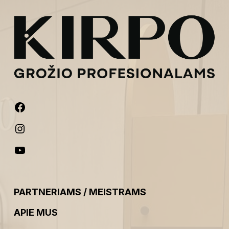
PARTNERIAMS / MEISTRAMS
APIE MUS