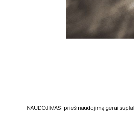
NAUDOJIMAS: prieš naudojimą gerai suplak