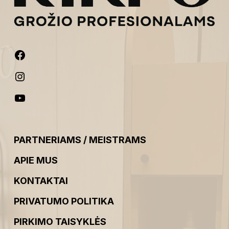
PARTNERIAMS / MEISTRAMS
APIE MUS
KONTAKTAI
PRIVATUMO POLITIKA
PIRKIMO TAISYKLĖS