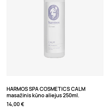
HARMOS SPA COSMETICS CALM
masažinis kūno aliejus 250ml.
14,00
€