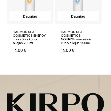
Daugiau
Daugiau
HARMOS SPA
HARMOS SPA
COSMETICS ENERGY
COSMETICS
masažinis kūno
NOURISH masažinis
aliejus 250ml.
kūno aliejus 250ml.
14,00
€
14,00
€