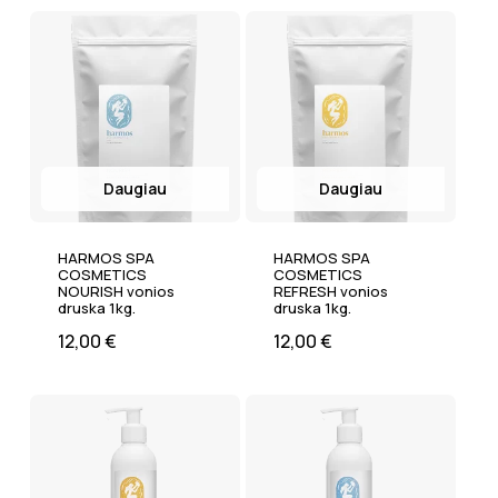
Daugiau
Daugiau
HARMOS SPA
HARMOS SPA
COSMETICS
COSMETICS
NOURISH vonios
REFRESH vonios
druska 1kg.
druska 1kg.
12,00
€
12,00
€