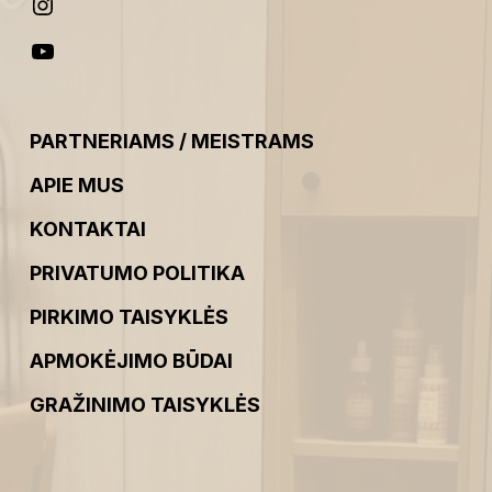
PARTNERIAMS / MEISTRAMS
APIE MUS
KONTAKTAI
PRIVATUMO POLITIKA
PIRKIMO TAISYKLĖS
APMOKĖJIMO BŪDAI
GRAŽINIMO TAISYKLĖS