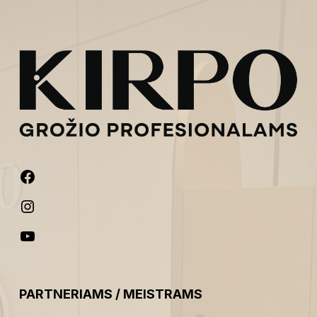
PARTNERIAMS / MEISTRAMS